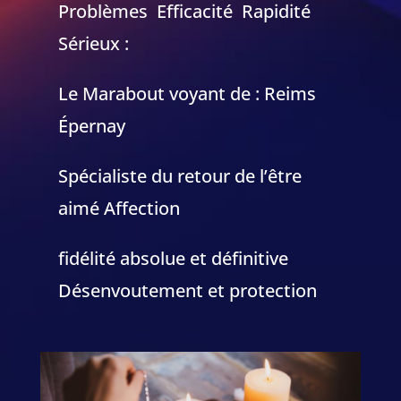
Problèmes Efficacité Rapidité
Sérieux :
Le Marabout voyant de : Reims
Épernay
Spécialiste du retour de l’être
aimé Affection
fidélité absolue et définitive
Désenvoutement et protection