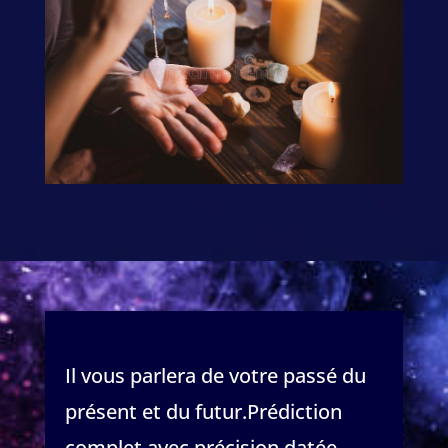
Il vous parlera de votre passé du
présent et du futur.Prédiction
complet avec précision datée.