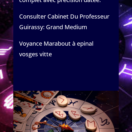
Consulter Cabinet Du Professeur
Guirassy: Grand Medium
Voyance Marabout à epinal
vosges vitte