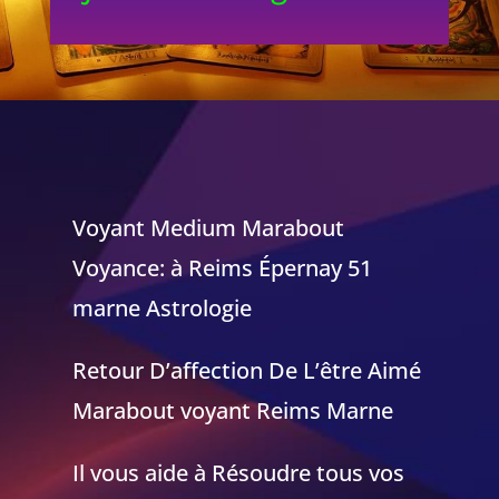
Voyant Medium Marabout
Voyance: à Reims Épernay 51
marne Astrologie
Retour D’affection De L’être Aimé
Marabout voyant Reims Marne
Il vous aide à Résoudre tous vos