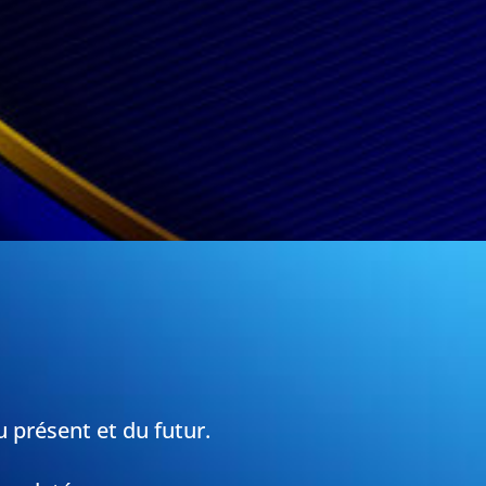
u présent et du futur.