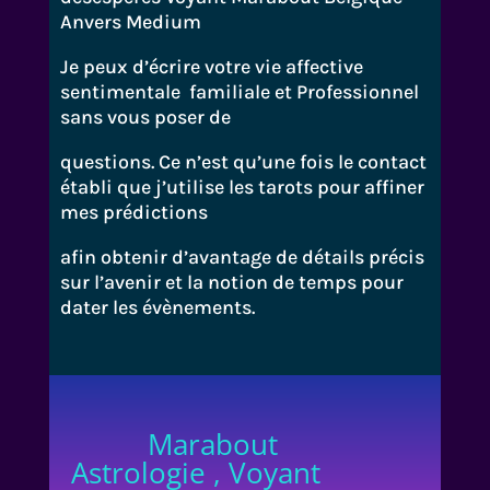
Anvers Medium
Je peux d’écrire votre vie affective
sentimentale familiale et Professionnel
sans vous poser de
questions. Ce n’est qu’une fois le contact
établi que j’utilise les tarots pour affiner
mes prédictions
afin obtenir d’avantage de détails précis
sur l’avenir et la notion de temps pour
dater les évènements.
Marabout
Astrologie , Voyant