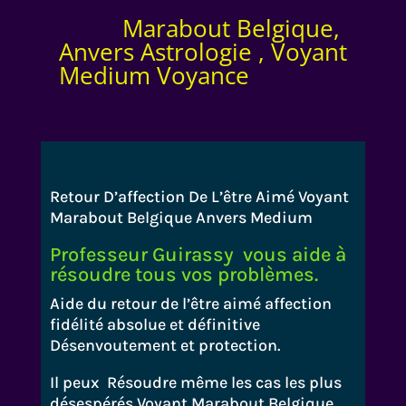
Marabout Belgique,
Anvers Astrologie , Voyant
Medium Voyance
Retour D’affection De L’être Aimé Voyant
Marabout Belgique Anvers Medium
Professeur Guirassy vous aide à
résoudre tous vos problèmes.
Aide du retour de l’être aimé affection
fidélité absolue et définitive
Désenvoutement et protection.
Il peux Résoudre même les cas les plus
désespérés Voyant Marabout Belgique