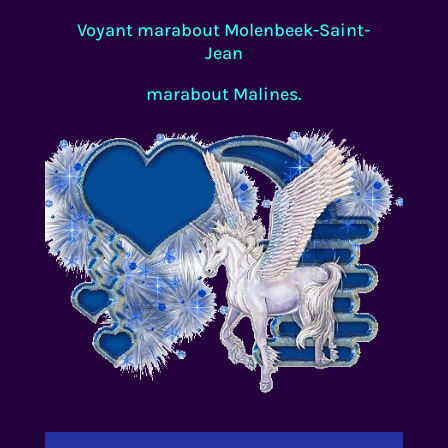
Voyant marabout Molenbeek-Saint-
Jean
marabout Malines.