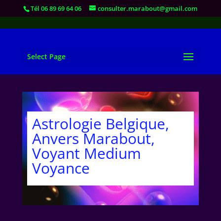
Tél 06 89 69 64 06
consulter.marabout@gmail.com
Select Page
Astrologie Belgique,
Anvers Marabout,
Voyant Medium
Voyance