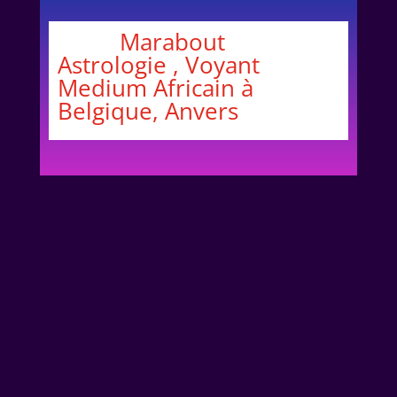
Marabout
Astrologie , Voyant
Medium Africain à
Belgique, Anvers