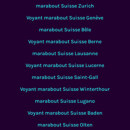
marabout Suisse Zurich
Voyant marabout Suisse Genève
marabout Suisse Bêle
Voyant marabout Suisse Berne
marabout Suisse Lausanne
Voyant marabout Suisse Lucerne
marabout Suisse Saint-Gall
Voyant marabout Suisse Winterthour
marabout Suisse Lugano
Voyant marabout Suisse Baden
marabout Suisse Olten