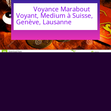
Voyance Marabout
Voyant, Medium à Suisse,
Genève, Lausanne