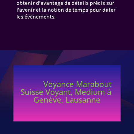
obtenir d’avantage de détails précis sur
l’avenir et la notion de temps pour dater
les évènements.
Voyance Marabout
Suisse Voyant, Medium à
Genève, Lausanne