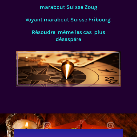
marabout Suisse Zoug
Voyant marabout Suisse Fribourg.
Résoudre même les cas plus
désespère