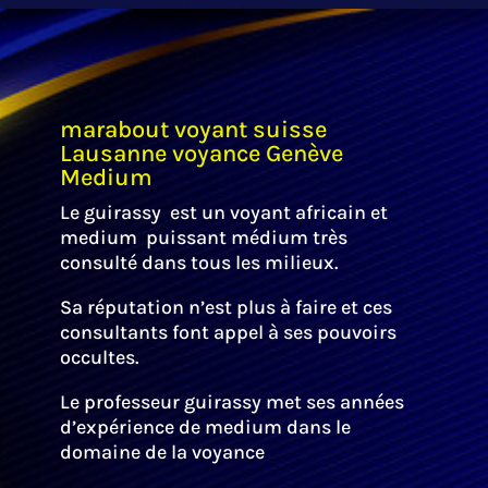
marabout voyant suisse
Lausanne voyance Genève
Medium
Le guirassy est un voyant africain et
medium puissant médium très
consulté dans tous les milieux.
Sa réputation n’est plus à faire et ces
consultants font appel à ses pouvoirs
occultes.
Le professeur guirassy met ses années
d’expérience de medium dans le
domaine de la voyance