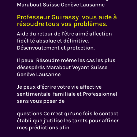
Marabout Suisse Genève Lausanne
Professeur Guirassy vous aide à
résoudre tous vos problèmes.
Aide du retour de l’être aimé affection
fidélité absolue et définitive.
Désenvoutement et protection.
Il peux Résoudre même les cas les plus
désespérés Marabout Voyant Suisse
Genève Lausanne
Je peux d’écrire votre vie affective
sentimentale familiale et Professionnel
sans vous poser de
questions Ce n’est qu’une fois le contact
établi que j’utilise les tarots pour affiner
mes prédictions afin